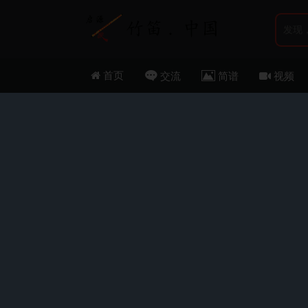
首页
交流
简谱
视频